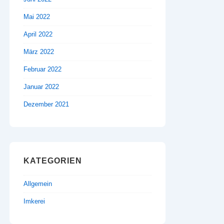
Mai 2022
April 2022
März 2022
Februar 2022
Januar 2022
Dezember 2021
KATEGORIEN
Allgemein
Imkerei