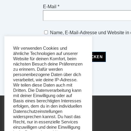
E-Mail
*
Name, E-Mail-Adresse und Website in
speichern.
Wir verwenden Cookies und
ähnliche Technologien auf unserer
Website für deinen Komfort, beim
nächsten Besuch deine Präferenzen
zu erinnern. Dafür werden
personenbezogene Daten über dich
verarbeitet, wie deine IP-Adresse.
Wir teilen diese Daten auch mit
Dritten. Die Datenverarbeitung kann
mit deiner Einwilligung oder auf
Basis eines berechtigten Interesses
erfolgen, dem du in den individuellen
Datenschutzeinstellungen
widersprechen kannst. Du hast das
Recht, nur in essenzielle Services
einzuwilligen und deine Einwilligung