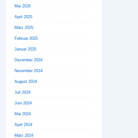
Mai 2025
April 2025
März 2025
Februar 2025
Januar 2025
Dezember 2024
November 2024
August 2024
Juli 2024
Juni 2024
Mai 2024
April 2024
März 2024