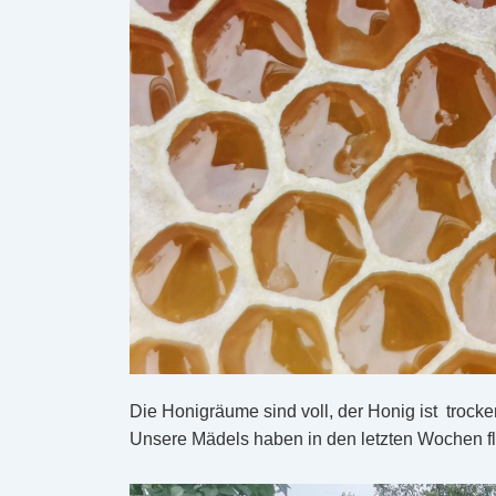
Die Honigräume sind voll, der Honig ist trocke
Unsere Mädels haben in den letzten Wochen f