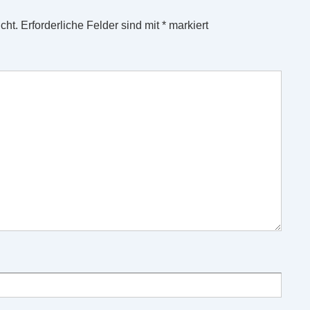
cht.
Erforderliche Felder sind mit
*
markiert