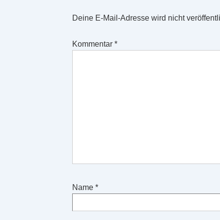
Deine E-Mail-Adresse wird nicht veröffentli
Kommentar
*
Name
*