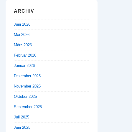
ARCHIV
Juni 2026
Mai 2026
März 2026
Februar 2026
Januar 2026
Dezember 2025
November 2025
Oktober 2025
September 2025
Juli 2025
Juni 2025