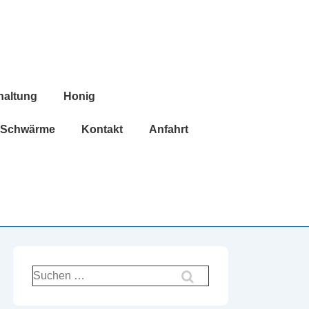
haltung
Honig
Schwärme
Kontakt
Anfahrt
Suchen
nach: