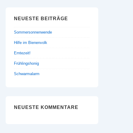
NEUESTE BEITRÄGE
Sommersonnenwende
Hilfe im Bienenvolk
Erntezeit!
Frühlingshonig
Schwarmalarm
NEUESTE KOMMENTARE