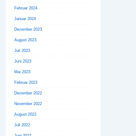
Februar 2024
Januar 2024
Dezember 2023
August 2023
Juli 2023
Juni 2023
Mai 2023
Februar 2023
Dezember 2022
November 2022
August 2022
Juli 2022
Juni 2022