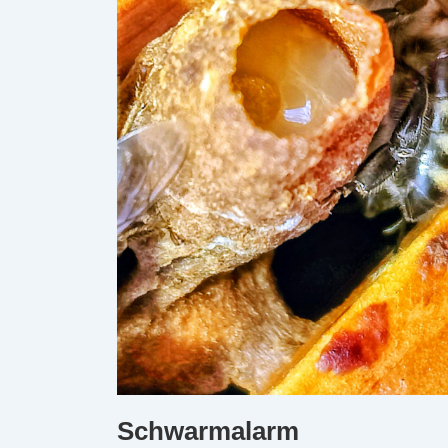
Schwarmalarm