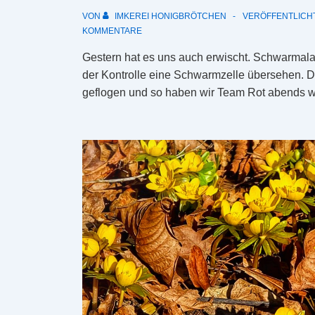
VON
IMKEREI HONIGBRÖTCHEN
VERÖFFENTLICH
KOMMENTARE
Gestern hat es uns auch erwischt. Schwarmala
der Kontrolle eine Schwarmzelle übersehen. Di
geflogen und so haben wir Team Rot abends w