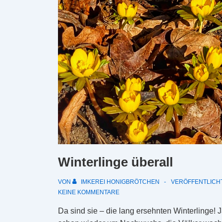
Winterlinge überall
VON
IMKEREI HONIGBRÖTCHEN
VERÖFFENTLICH
KEINE KOMMENTARE
Da sind sie – die lang ersehnten Winterlinge!