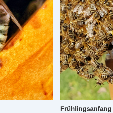
Frühlingsanfang