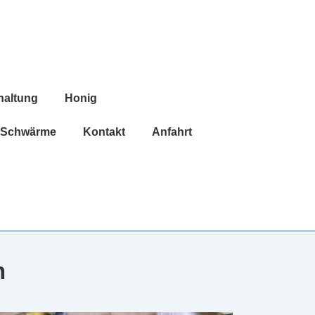
haltung
Honig
Schwärme
Kontakt
Anfahrt
n