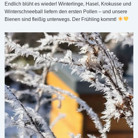
Endlich blüht es wieder! Winterlinge, Hasel, Krokusse und
Winterschneeball liefern den ersten Pollen – und unsere
Bienen sind fleißig unterwegs. Der Frühling kommt!