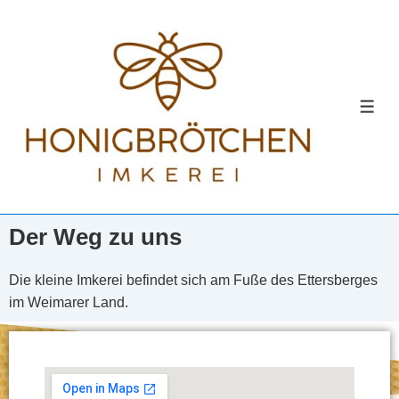
Der Weg zu uns
Die kleine Imkerei befindet sich am Fuße des Ettersberges
im Weimarer Land.