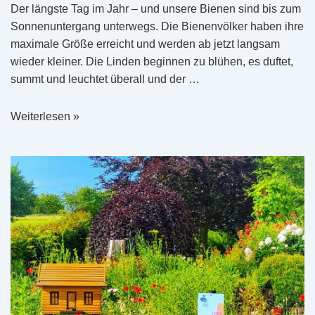
Der längste Tag im Jahr – und unsere Bienen sind bis zum
Sonnenuntergang unterwegs. Die Bienenvölker haben ihre
maximale Größe erreicht und werden ab jetzt langsam
wieder kleiner. Die Linden beginnen zu blühen, es duftet,
summt und leuchtet überall und der …
Sommersonnenwende
Weiterlesen »