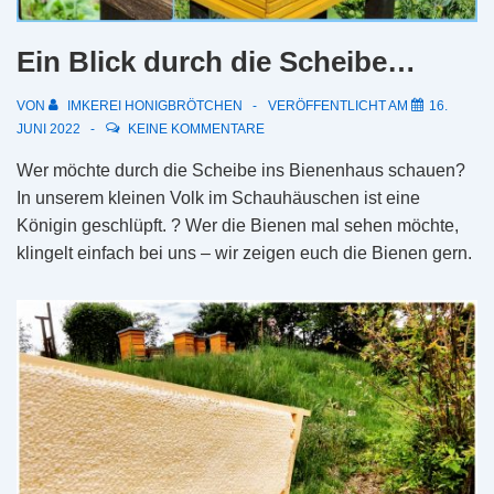
Ein Blick durch die Scheibe…
VON
IMKEREI HONIGBRÖTCHEN
VERÖFFENTLICHT AM
16.
JUNI 2022
KEINE KOMMENTARE
Wer möchte durch die Scheibe ins Bienenhaus schauen?
In unserem kleinen Volk im Schauhäuschen ist eine
Königin geschlüpft. ? Wer die Bienen mal sehen möchte,
klingelt einfach bei uns – wir zeigen euch die Bienen gern.