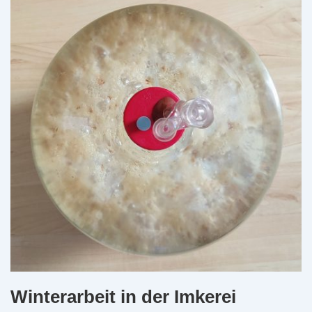
Winterarbeit in der Imkerei