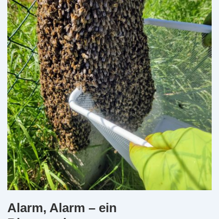
Alarm, Alarm – ein