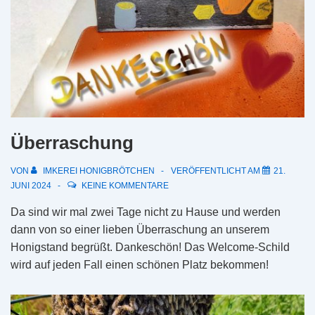
Überraschung
VON
IMKEREI HONIGBRÖTCHEN
VERÖFFENTLICHT AM
21.
JUNI 2024
KEINE KOMMENTARE
Da sind wir mal zwei Tage nicht zu Hause und werden
dann von so einer lieben Überraschung an unserem
Honigstand begrüßt. Dankeschön! Das Welcome-Schild
wird auf jeden Fall einen schönen Platz bekommen!