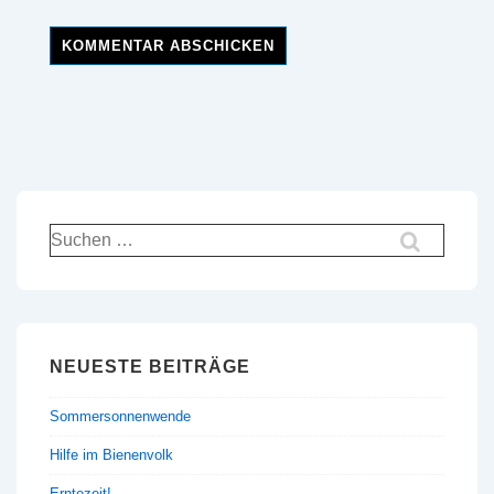
Suchen
nach:
NEUESTE BEITRÄGE
Sommersonnenwende
Hilfe im Bienenvolk
Erntezeit!