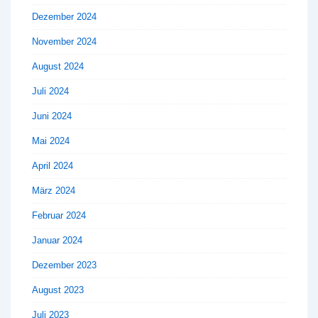
Dezember 2024
November 2024
August 2024
Juli 2024
Juni 2024
Mai 2024
April 2024
März 2024
Februar 2024
Januar 2024
Dezember 2023
August 2023
Juli 2023