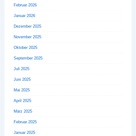
Februar 2026
Januar 2026
Dezember 2025
November 2025
Oktober 2025
September 2025
Juli 2025
Juni 2025
Mai 2025
April 2025
März 2025
Februar 2025
Januar 2025