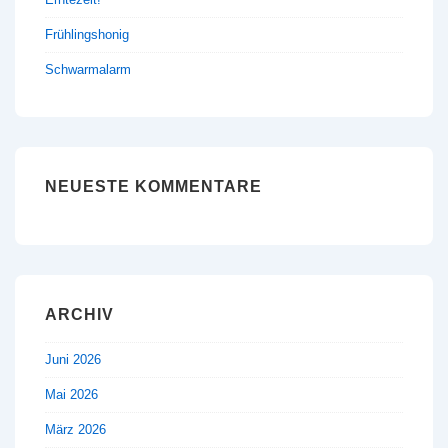
Frühlingshonig
Schwarmalarm
NEUESTE KOMMENTARE
ARCHIV
Juni 2026
Mai 2026
März 2026