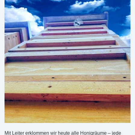
Mit Leiter erklommen wir heute alle Honigräume – jede