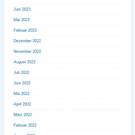
Juni 2023
Mai 2023
Februar 2023
Dezember 2022
November 2022
August 2022
Juli 2022
Juni 2022
Mai 2022
April 2022
März 2022
Februar 2022