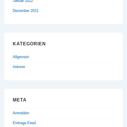
Januar 2022
Dezember 2021
KATEGORIEN
Allgemein
Imkerei
META
Anmelden
Eintrags-Feed