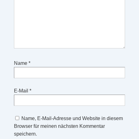
Name
*
E-Mail
*
Name, E-Mail-Adresse und Website in diesem
Browser für meinen nächsten Kommentar
speichern.