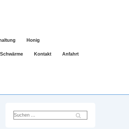
haltung
Honig
Schwärme
Kontakt
Anfahrt
Suchen
nach: