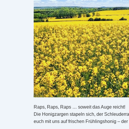
Raps, Raps, Raps … soweit das Auge reicht!
Die Honigzargen stapeln sich, der Schleuderra
euch mit uns auf frischen Frühlingshonig – der