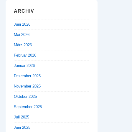
ARCHIV
Juni 2026
Mai 2026
März 2026
Februar 2026
Januar 2026
Dezember 2025
November 2025
Oktober 2025
September 2025
Juli 2025
Juni 2025