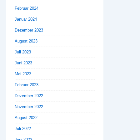
Februar 2024
Januar 2024
Dezember 2023
August 2023
Juli 2023
Juni 2023
Mai 2023
Februar 2023
Dezember 2022
November 2022
August 2022
Juli 2022
Juni 2022