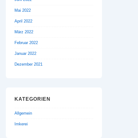
Mai 2022
April 2022
März 2022
Februar 2022
Januar 2022
Dezember 2021
KATEGORIEN
Allgemein
Imkerei