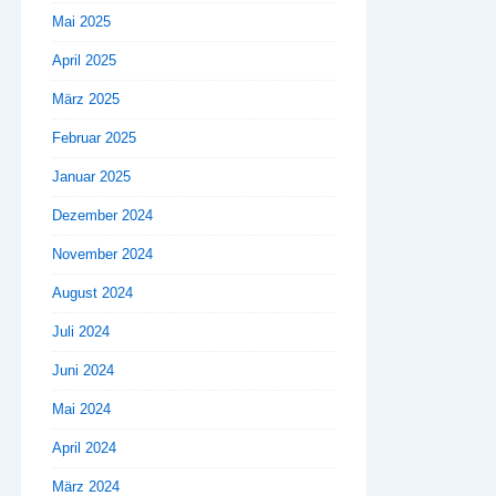
Mai 2025
April 2025
März 2025
Februar 2025
Januar 2025
Dezember 2024
November 2024
August 2024
Juli 2024
Juni 2024
Mai 2024
April 2024
März 2024