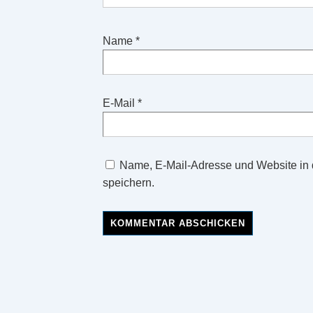
Name
*
E-Mail
*
Name, E-Mail-Adresse und Website in
speichern.