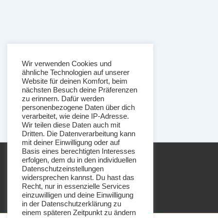
Wir verwenden Cookies und
ähnliche Technologien auf unserer
Website für deinen Komfort, beim
nächsten Besuch deine Präferenzen
zu erinnern. Dafür werden
personenbezogene Daten über dich
verarbeitet, wie deine IP-Adresse.
Wir teilen diese Daten auch mit
Dritten. Die Datenverarbeitung kann
mit deiner Einwilligung oder auf
Basis eines berechtigten Interesses
erfolgen, dem du in den individuellen
Datenschutzeinstellungen
widersprechen kannst. Du hast das
Recht, nur in essenzielle Services
einzuwilligen und deine Einwilligung
in der Datenschutzerklärung zu
einem späteren Zeitpunkt zu ändern