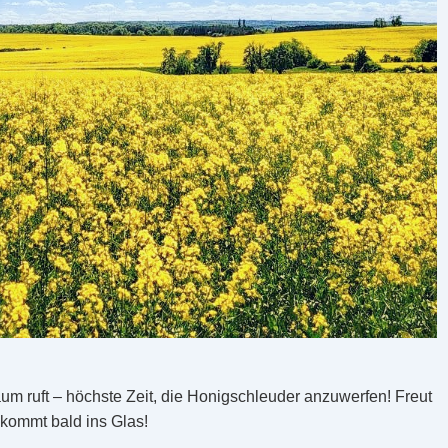
um ruft – höchste Zeit, die Honigschleuder anzuwerfen! Freut
 kommt bald ins Glas!