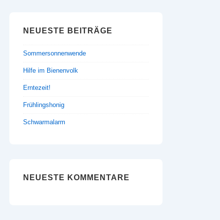
NEUESTE BEITRÄGE
Sommersonnenwende
Hilfe im Bienenvolk
Erntezeit!
Frühlingshonig
Schwarmalarm
NEUESTE KOMMENTARE