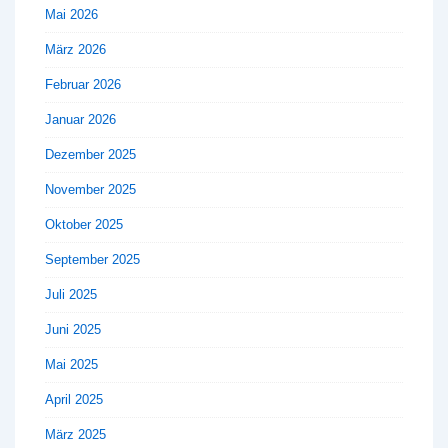
Mai 2026
März 2026
Februar 2026
Januar 2026
Dezember 2025
November 2025
Oktober 2025
September 2025
Juli 2025
Juni 2025
Mai 2025
April 2025
März 2025