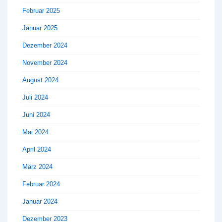
Februar 2025
Januar 2025
Dezember 2024
November 2024
August 2024
Juli 2024
Juni 2024
Mai 2024
April 2024
März 2024
Februar 2024
Januar 2024
Dezember 2023