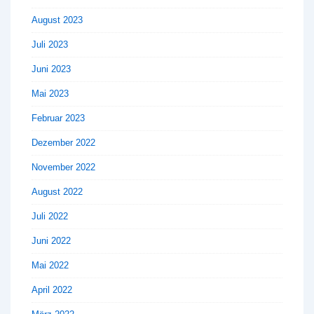
August 2023
Juli 2023
Juni 2023
Mai 2023
Februar 2023
Dezember 2022
November 2022
August 2022
Juli 2022
Juni 2022
Mai 2022
April 2022