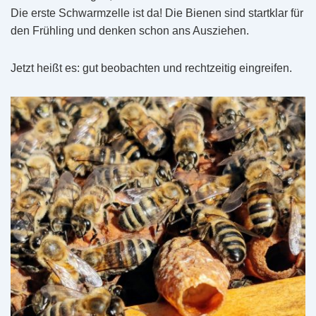
Die erste Schwarmzelle ist da! Die Bienen sind startklar für
den Frühling und denken schon ans Ausziehen.
Jetzt heißt es: gut beobachten und rechtzeitig eingreifen.