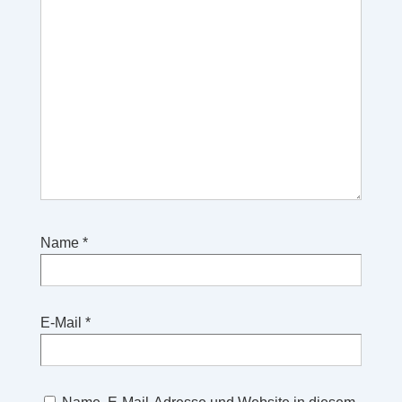
Name
*
E-Mail
*