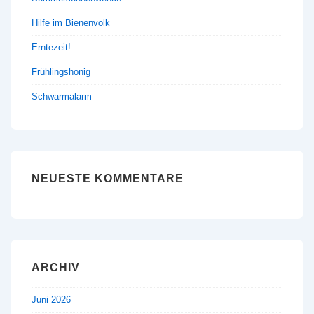
Hilfe im Bienenvolk
Erntezeit!
Frühlingshonig
Schwarmalarm
NEUESTE KOMMENTARE
ARCHIV
Juni 2026