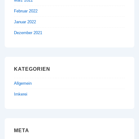
März 2022
Februar 2022
Januar 2022
Dezember 2021
KATEGORIEN
Allgemein
Imkerei
META