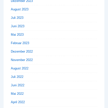
Dezember 2023
August 2023
Juli 2023
Juni 2023
Mai 2023
Februar 2023
Dezember 2022
November 2022
August 2022
Juli 2022
Juni 2022
Mai 2022
April 2022