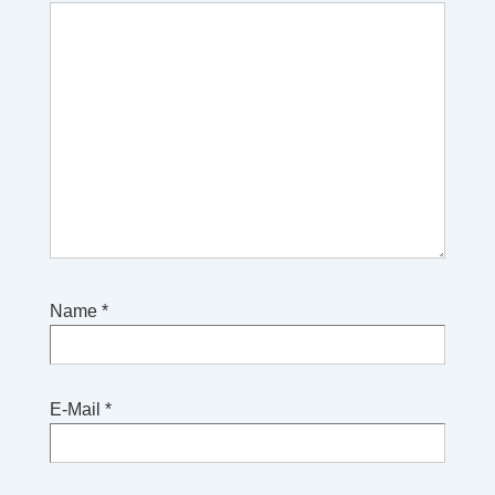
Name
*
E-Mail
*