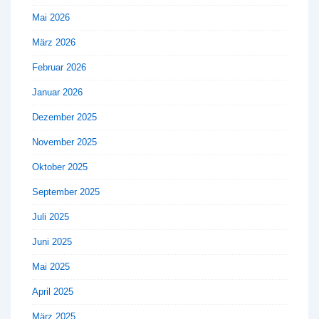
Mai 2026
März 2026
Februar 2026
Januar 2026
Dezember 2025
November 2025
Oktober 2025
September 2025
Juli 2025
Juni 2025
Mai 2025
April 2025
März 2025