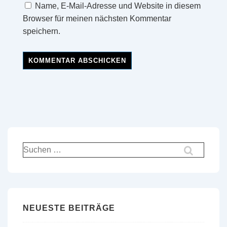
Name, E-Mail-Adresse und Website in diesem
Browser für meinen nächsten Kommentar
speichern.
Suchen
nach:
NEUESTE BEITRÄGE