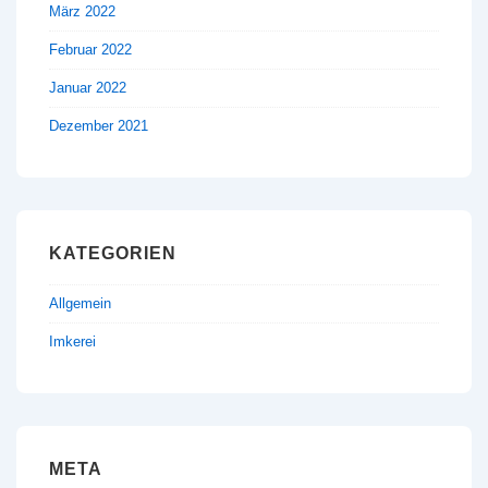
März 2022
Februar 2022
Januar 2022
Dezember 2021
KATEGORIEN
Allgemein
Imkerei
META