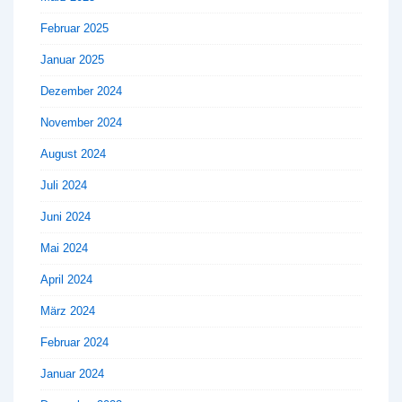
Februar 2025
Januar 2025
Dezember 2024
November 2024
August 2024
Juli 2024
Juni 2024
Mai 2024
April 2024
März 2024
Februar 2024
Januar 2024