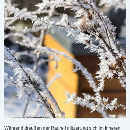
Während draußen der Raureif glitzert, tut sich im Inneren