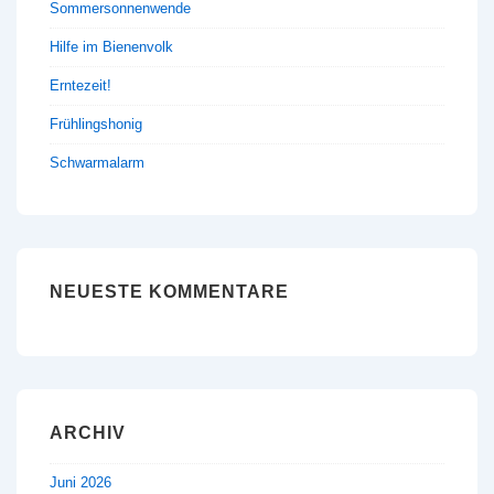
Sommersonnenwende
Hilfe im Bienenvolk
Erntezeit!
Frühlingshonig
Schwarmalarm
NEUESTE KOMMENTARE
ARCHIV
Juni 2026