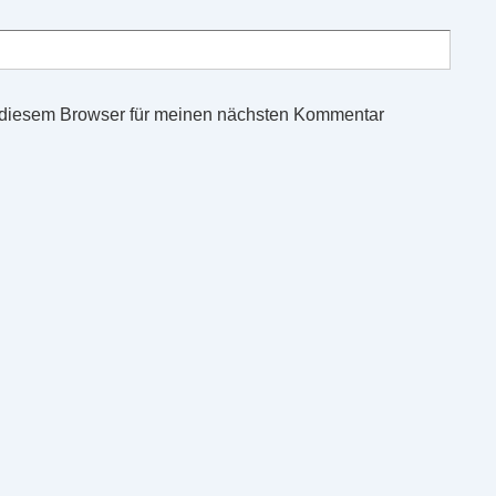
 diesem Browser für meinen nächsten Kommentar