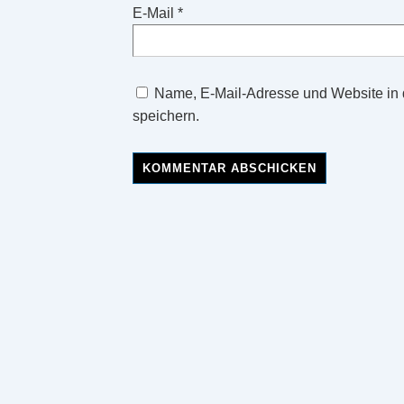
E-Mail
*
Name, E-Mail-Adresse und Website in
speichern.