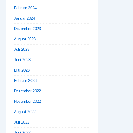
Februar 2024
Januar 2024
Dezember 2023
August 2023
Juli 2023
Juni 2023
Mai 2023
Februar 2023
Dezember 2022
November 2022
August 2022
Juli 2022
Juni 2022