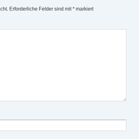
cht.
Erforderliche Felder sind mit
*
markiert