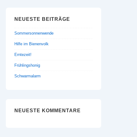
NEUESTE BEITRÄGE
Sommersonnenwende
Hilfe im Bienenvolk
Erntezeit!
Frühlingshonig
Schwarmalarm
NEUESTE KOMMENTARE