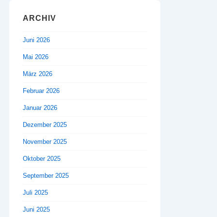
ARCHIV
Juni 2026
Mai 2026
März 2026
Februar 2026
Januar 2026
Dezember 2025
November 2025
Oktober 2025
September 2025
Juli 2025
Juni 2025