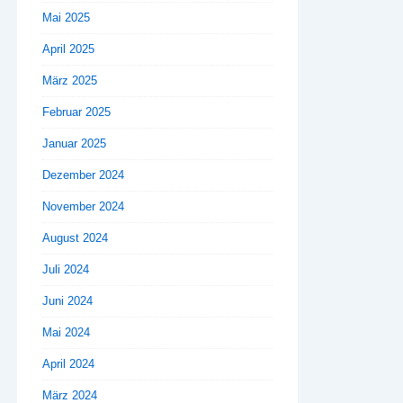
Mai 2025
April 2025
März 2025
Februar 2025
Januar 2025
Dezember 2024
November 2024
August 2024
Juli 2024
Juni 2024
Mai 2024
April 2024
März 2024