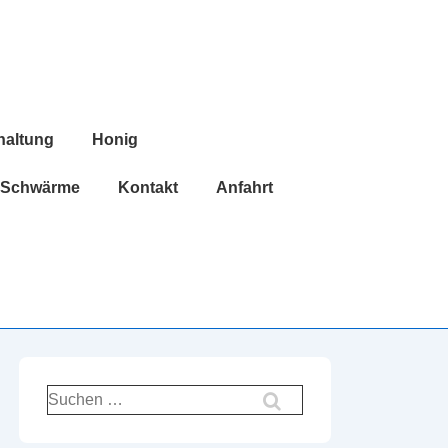
haltung
Honig
Schwärme
Kontakt
Anfahrt
Suchen
nach: