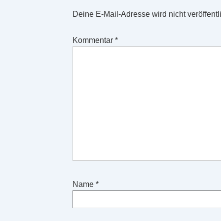
Deine E-Mail-Adresse wird nicht veröffentli
Kommentar
*
Name
*