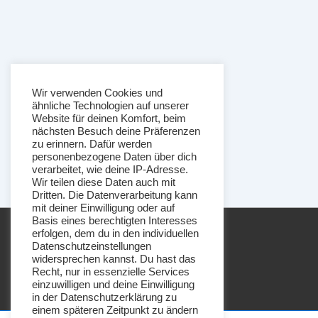
Wir verwenden Cookies und
ähnliche Technologien auf unserer
Website für deinen Komfort, beim
nächsten Besuch deine Präferenzen
zu erinnern. Dafür werden
personenbezogene Daten über dich
verarbeitet, wie deine IP-Adresse.
Wir teilen diese Daten auch mit
Dritten. Die Datenverarbeitung kann
mit deiner Einwilligung oder auf
Basis eines berechtigten Interesses
erfolgen, dem du in den individuellen
Datenschutzeinstellungen
widersprechen kannst. Du hast das
Recht, nur in essenzielle Services
einzuwilligen und deine Einwilligung
in der Datenschutzerklärung zu
einem späteren Zeitpunkt zu ändern