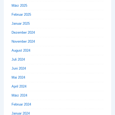
März 2025
Februar 2025
Januar 2025
Dezember 2024
November 2024
August 2024
Juli 2024
Juni 2024
Mai 2024
April 2024
März 2024
Februar 2024
Januar 2024