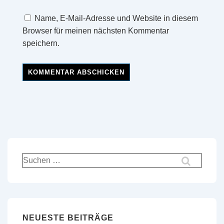
Name, E-Mail-Adresse und Website in diesem
Browser für meinen nächsten Kommentar
speichern.
Suchen
nach:
NEUESTE BEITRÄGE