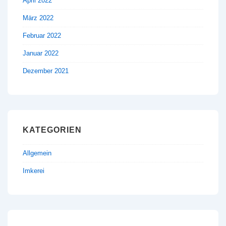
April 2022
März 2022
Februar 2022
Januar 2022
Dezember 2021
KATEGORIEN
Allgemein
Imkerei