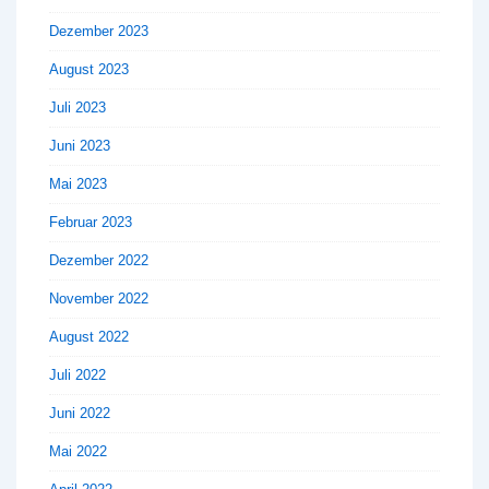
Dezember 2023
August 2023
Juli 2023
Juni 2023
Mai 2023
Februar 2023
Dezember 2022
November 2022
August 2022
Juli 2022
Juni 2022
Mai 2022