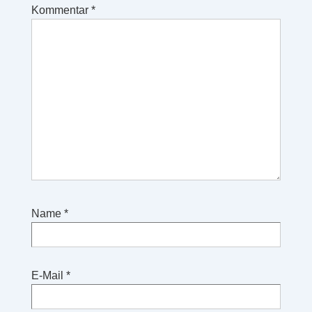
Kommentar
*
Name
*
E-Mail
*