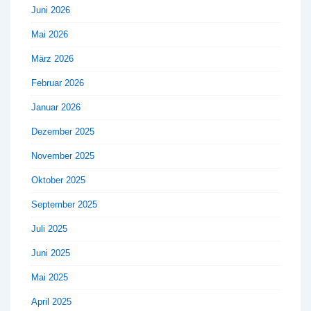
Juni 2026
Mai 2026
März 2026
Februar 2026
Januar 2026
Dezember 2025
November 2025
Oktober 2025
September 2025
Juli 2025
Juni 2025
Mai 2025
April 2025