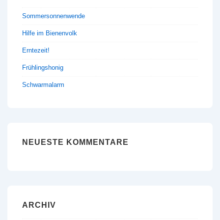
Sommersonnenwende
Hilfe im Bienenvolk
Erntezeit!
Frühlingshonig
Schwarmalarm
NEUESTE KOMMENTARE
ARCHIV