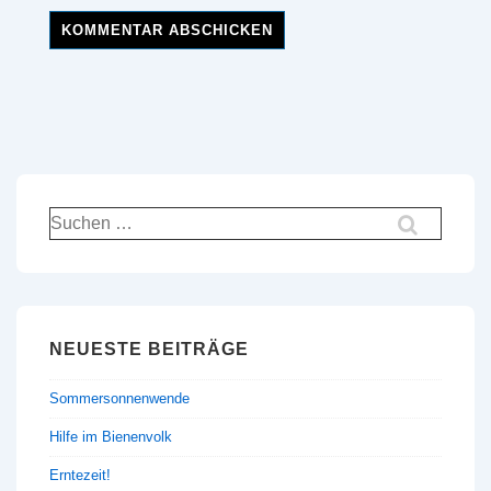
Suchen
nach:
NEUESTE BEITRÄGE
Sommersonnenwende
Hilfe im Bienenvolk
Erntezeit!