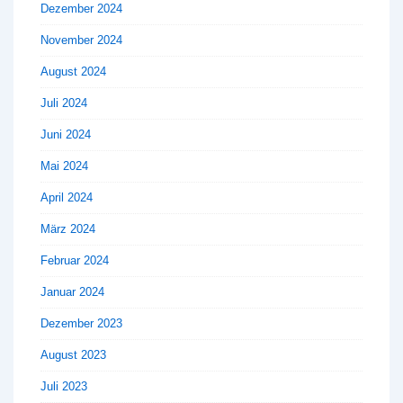
Dezember 2024
November 2024
August 2024
Juli 2024
Juni 2024
Mai 2024
April 2024
März 2024
Februar 2024
Januar 2024
Dezember 2023
August 2023
Juli 2023