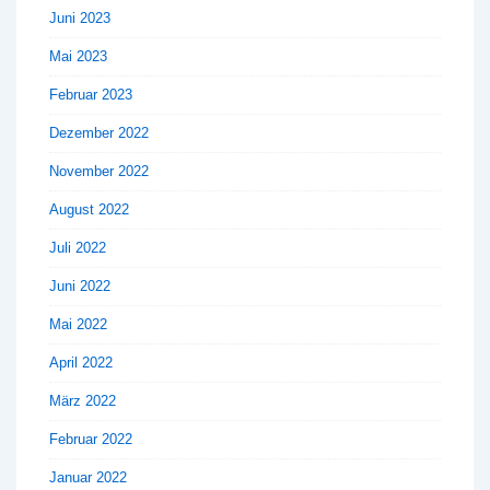
Juni 2023
Mai 2023
Februar 2023
Dezember 2022
November 2022
August 2022
Juli 2022
Juni 2022
Mai 2022
April 2022
März 2022
Februar 2022
Januar 2022