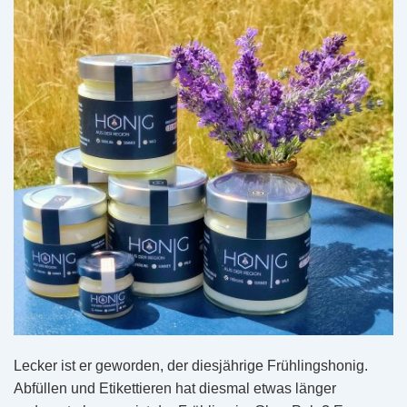
Lecker ist er geworden, der diesjährige Frühlingshonig.
Abfüllen und Etikettieren hat diesmal etwas länger