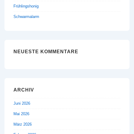
Frühlingshonig
Schwarmalarm
NEUESTE KOMMENTARE
ARCHIV
Juni 2026
Mai 2026
März 2026