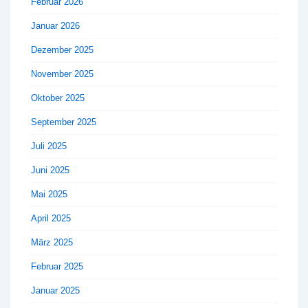
Februar 2026
Januar 2026
Dezember 2025
November 2025
Oktober 2025
September 2025
Juli 2025
Juni 2025
Mai 2025
April 2025
März 2025
Februar 2025
Januar 2025