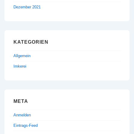
Dezember 2021
KATEGORIEN
Allgemein
Imkerei
META
Anmelden
Eintrags-Feed