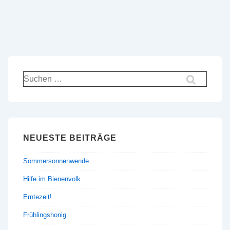
Suchen
nach:
NEUESTE BEITRÄGE
Sommersonnenwende
Hilfe im Bienenvolk
Erntezeit!
Frühlingshonig