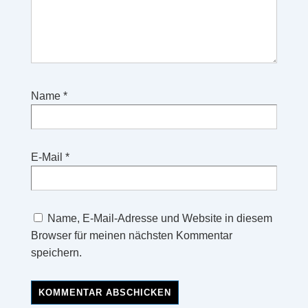
Name
*
E-Mail
*
Name, E-Mail-Adresse und Website in diesem
Browser für meinen nächsten Kommentar
speichern.