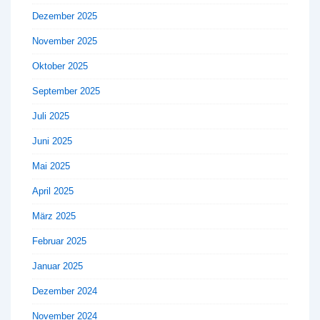
Dezember 2025
November 2025
Oktober 2025
September 2025
Juli 2025
Juni 2025
Mai 2025
April 2025
März 2025
Februar 2025
Januar 2025
Dezember 2024
November 2024