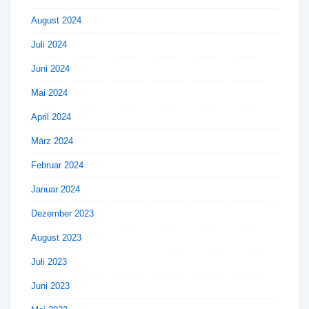
August 2024
Juli 2024
Juni 2024
Mai 2024
April 2024
März 2024
Februar 2024
Januar 2024
Dezember 2023
August 2023
Juli 2023
Juni 2023