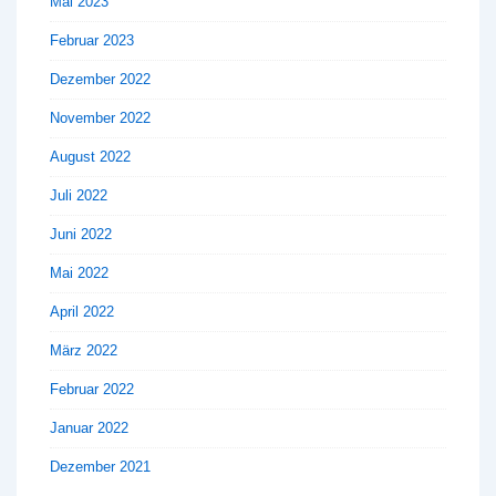
Mai 2023
Februar 2023
Dezember 2022
November 2022
August 2022
Juli 2022
Juni 2022
Mai 2022
April 2022
März 2022
Februar 2022
Januar 2022
Dezember 2021