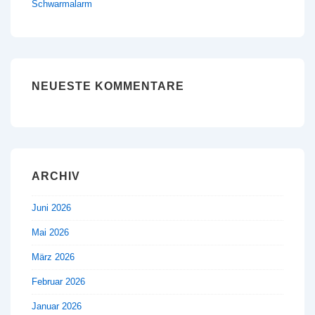
Schwarmalarm
NEUESTE KOMMENTARE
ARCHIV
Juni 2026
Mai 2026
März 2026
Februar 2026
Januar 2026