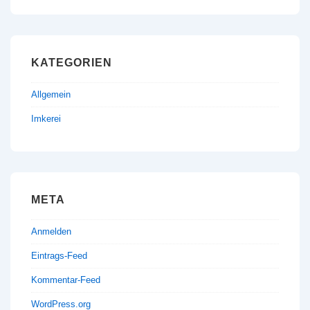
KATEGORIEN
Allgemein
Imkerei
META
Anmelden
Eintrags-Feed
Kommentar-Feed
WordPress.org