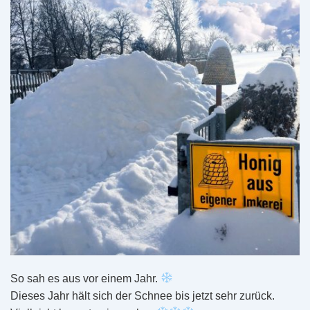
So sah es aus vor einem Jahr.
Dieses Jahr hält sich der Schnee bis jetzt sehr zurück.