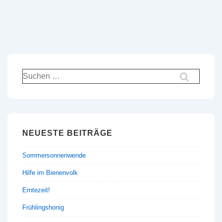
Suchen
nach:
NEUESTE BEITRÄGE
Sommersonnenwende
Hilfe im Bienenvolk
Erntezeit!
Frühlingshonig