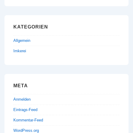
KATEGORIEN
Allgemein
Imkerei
META
Anmelden
Eintrags-Feed
Kommentar-Feed
WordPress.org