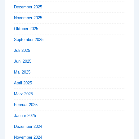
Dezember 2025
November 2025
Oktober 2025
September 2025
Juli 2025
Juni 2025
Mai 2025
April 2025
März 2025
Februar 2025
Januar 2025
Dezember 2024
November 2024