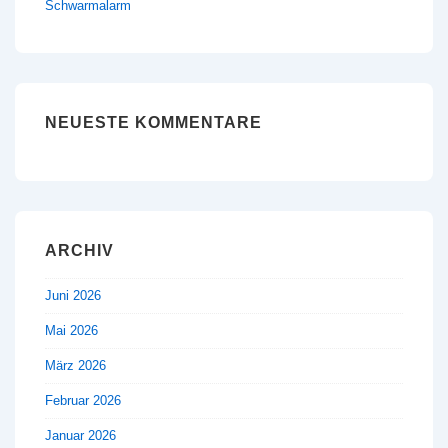
Schwarmalarm
NEUESTE KOMMENTARE
ARCHIV
Juni 2026
Mai 2026
März 2026
Februar 2026
Januar 2026