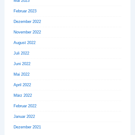
Mai 2023
Februar 2023
Dezember 2022
November 2022
August 2022
Juli 2022
Juni 2022
Mai 2022
April 2022
März 2022
Februar 2022
Januar 2022
Dezember 2021