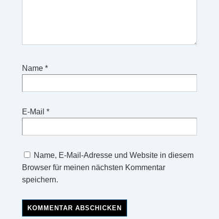
Name
*
E-Mail
*
Name, E-Mail-Adresse und Website in diesem
Browser für meinen nächsten Kommentar
speichern.