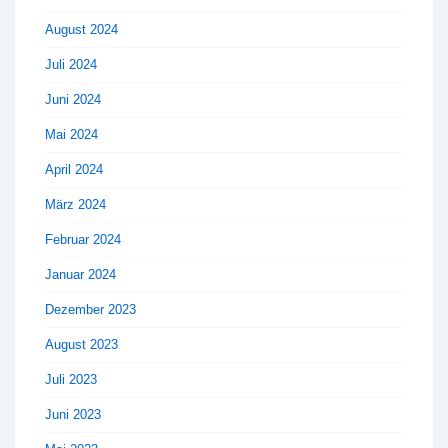
August 2024
Juli 2024
Juni 2024
Mai 2024
April 2024
März 2024
Februar 2024
Januar 2024
Dezember 2023
August 2023
Juli 2023
Juni 2023